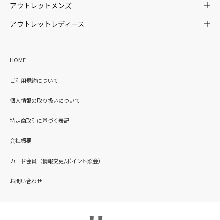
アウトレットメンズ
アウトレットレディース
HOME
ご利用規約について
個人情報の取り扱いについて
特定商取引に基づく表記
会社概要
カード会員（情報変更/ポイント照会）
お問い合わせ