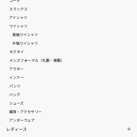
コート
スラックス
アイシャツ
ワイシャツ
長袖ワイシャツ
半袖ワイシャツ
ネクタイ
メンズフォーマル（礼服・喪服）
アウター
インナー
パンツ
バッグ
シューズ
雑貨・アクセサリー
アンダーウェア
レディース