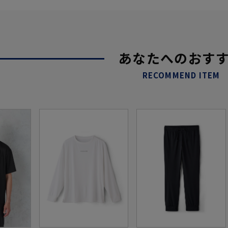
あなたへのおす
RECOMMEND ITEM