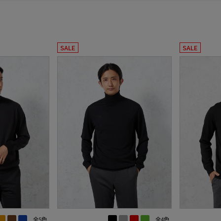
SALE
SALE
全5色
全4色