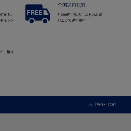
全国送料無料
使える。
5,000円（税込）以上のお買
ポイント
い上げで送料無料
が、購入
PAGE TOP