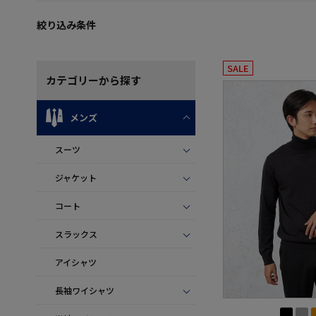
絞り込み条件
SALE
カテゴリー
から探す
メンズ
スーツ
ジャケット
コート
スラックス
アイシャツ
長袖ワイシャツ