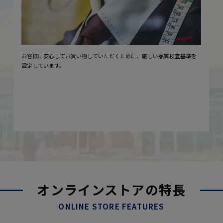
お客様に安心してお買い物していただくために、厳しい品質検査基準を
設定しています。
オンラインストアの特長
ONLINE STORE FEATURES