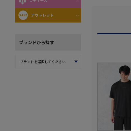
レディース
アウトレット
ブランド
から探す