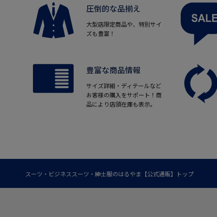
圧倒的な品揃え
大型店限定商品や、特別サイ
ズも豊富！
豊富な商品情報
サイズ詳細・ディテールなど
お客様の購入をサポート！商
品により店頭在庫も表示。
スーツ・ビジネススーツ・紳士服のはるやま【公式通販】トップ