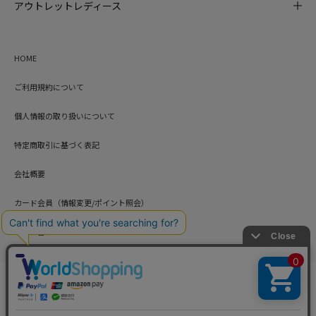
アウトレットレディース
HOME
ご利用規約について
個人情報の取り扱いについて
特定商取引に基づく表記
会社概要
カード会員（情報変更/ポイント照会）
お問い合わせ