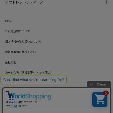
アウトレットレディース
HOME
ご利用規約について
個人情報の取り扱いについて
特定商取引に基づく表記
会社概要
カード会員（情報変更/ポイント照会）
お問い合わせ