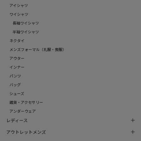
アイシャツ
ワイシャツ
長袖ワイシャツ
半袖ワイシャツ
ネクタイ
メンズフォーマル（礼服・喪服）
アウター
インナー
パンツ
バッグ
シューズ
雑貨・アクセサリー
アンダーウェア
レディース
アウトレットメンズ