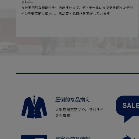
ました。
また実用的な機能性を生み出す仕立て、ディテールにまで気を配ったデザ
インを徹底的に追求し、高品質・低価格を実現しています
圧倒的な品揃え
大型店限定商品や、特別サイ
ズも豊富！
豊富な商品情報