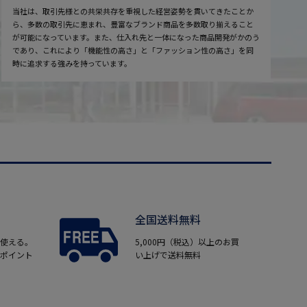
当社は、取引先様との共栄共存を重視した経営姿勢を貫いてきたことか
ら、多数の取引先に恵まれ、豊富なブランド商品を多数取り揃えること
が可能になっています。また、仕入れ先と一体になった商品開発がかのう
であり、これにより「機能性の高さ」と「ファッション性の高さ」を同
時に追求する強みを持っています。
全国送料無料
使える。
5,000円（税込）以上のお買
ポイント
い上げで送料無料