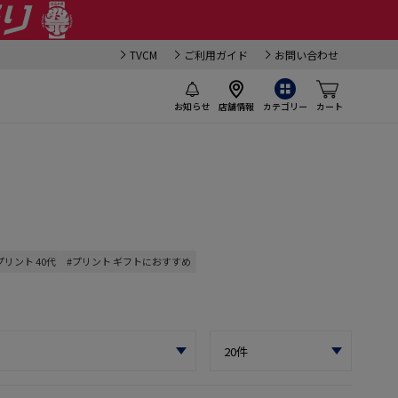
TVCM
ご利用ガイド
お問い合わせ
お知らせ
店舗情報
カテゴリー
カート
プリント 40代
#プリント ギフトにおすすめ