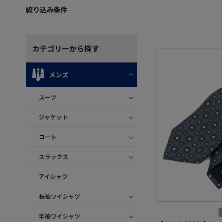
絞り込み条件
カテゴリー
から探す
メンズ
スーツ
ジャケット
コート
スラックス
アイシャツ
長袖ワイシャツ
半袖ワイシャツ