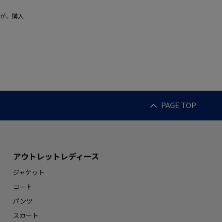
が、購入
PAGE TOP
アウトレットレディース
ジャケット
コート
パンツ
スカート