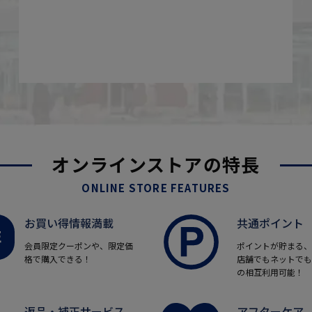
オンラインストアの特長
ONLINE STORE FEATURES
お買い得情報満載
共通ポイント
会員限定クーポンや、限定価
ポイントが貯まる、
格で購入できる！
店舗でもネットでも
の相互利用可能！
返品・補正サービス
アフターケア