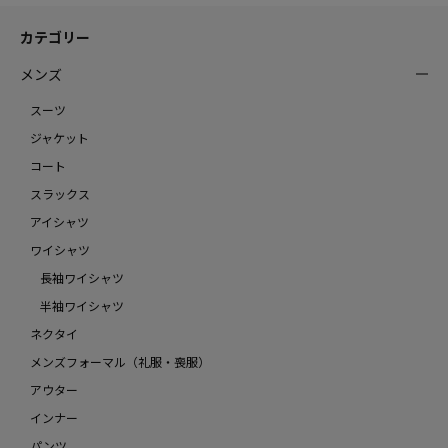
カテゴリー
メンズ
スーツ
ジャケット
コート
スラックス
アイシャツ
ワイシャツ
長袖ワイシャツ
半袖ワイシャツ
ネクタイ
メンズフォーマル（礼服・喪服）
アウター
インナー
パンツ