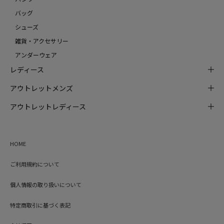
バッグ
シューズ
雑貨・アクセサリー
アンダーウェア
レディース
アウトレットメンズ
アウトレットレディース
HOME
ご利用規約について
個人情報の取り扱いについて
特定商取引に基づく表記