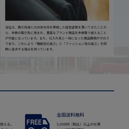
当社は、取引先様との共栄共存を重視した経営姿勢を貫いてきたことか
ら、多数の取引先に恵まれ、豊富なブランド商品を多数取り揃えること
が可能になっています。また、仕入れ先と一体になった商品開発がかのう
であり、これにより「機能性の高さ」と「ファッション性の高さ」を同
時に追求する強みを持っています。
全国送料無料
使える。
5,000円（税込）以上のお買