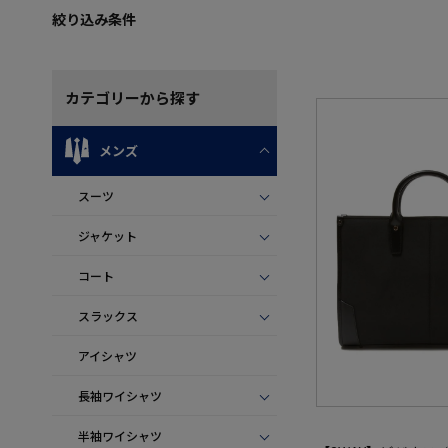
絞り込み条件
カテゴリー
から探す
メンズ
スーツ
ジャケット
コート
スラックス
アイシャツ
長袖ワイシャツ
半袖ワイシャツ