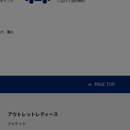
ポイント
い上げで送料無料
が、購入
PAGE TOP
アウトレットレディース
ジャケット