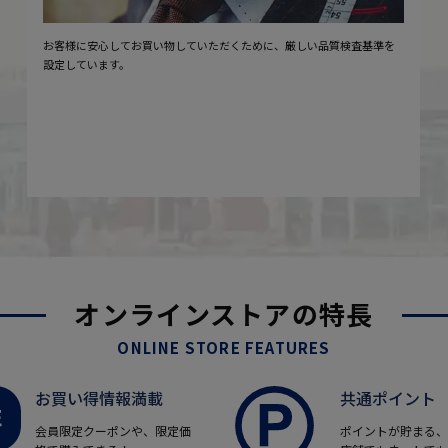
お客様に安心してお買い物していただくために、厳しい品質検査基準を
設定しています。
オンラインストアの特長
ONLINE STORE FEATURES
お買い得情報満載
共通ポイント
会員限定クーポンや、限定価
ポイントが貯まる、