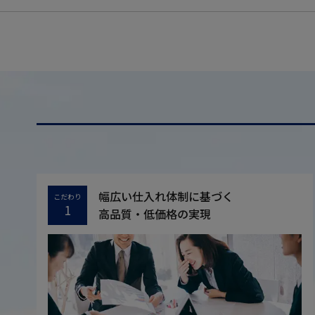
幅広い仕入れ体制に基づく
こだわり
1
高品質・低価格の実現