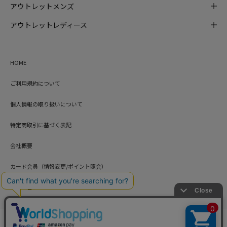
アウトレットメンズ
アウトレットレディース
HOME
ご利用規約について
個人情報の取り扱いについて
特定商取引に基づく表記
会社概要
カード会員（情報変更/ポイント照会）
お問い合わせ