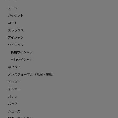
スーツ
ジャケット
コート
スラックス
アイシャツ
ワイシャツ
長袖ワイシャツ
半袖ワイシャツ
ネクタイ
メンズフォーマル（礼服・喪服）
アウター
インナー
パンツ
バッグ
シューズ