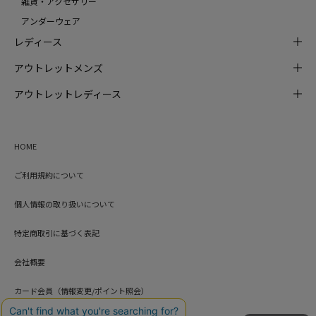
雑貨・アクセサリー
アンダーウェア
レディース
アウトレットメンズ
アウトレットレディース
HOME
ご利用規約について
個人情報の取り扱いについて
特定商取引に基づく表記
会社概要
カード会員（情報変更/ポイント照会）