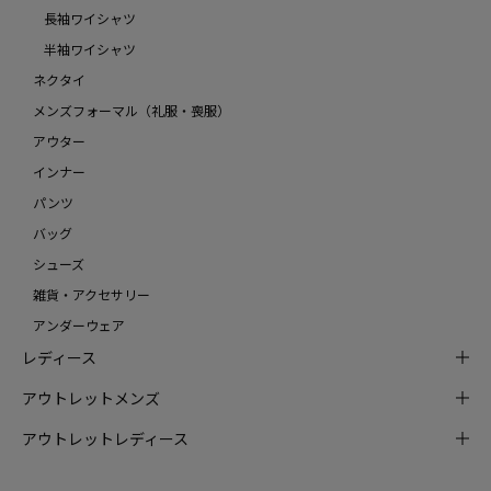
長袖ワイシャツ
半袖ワイシャツ
ネクタイ
メンズフォーマル（礼服・喪服）
アウター
インナー
パンツ
バッグ
シューズ
雑貨・アクセサリー
アンダーウェア
レディース
アウトレットメンズ
アウトレットレディース