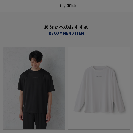
-
0
件 /
件中
あなたへのおすすめ
RECOMMEND ITEM