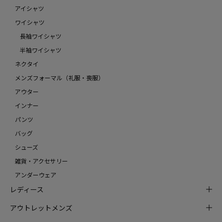
アイシャツ
ワイシャツ
長袖ワイシャツ
半袖ワイシャツ
ネクタイ
メンズフォーマル（礼服・喪服）
アウター
インナー
パンツ
バッグ
シューズ
雑貨・アクセサリー
アンダーウェア
レディース
アウトレットメンズ