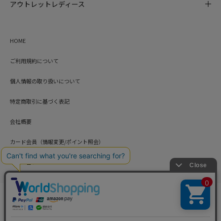
アウトレットレディース
HOME
ご利用規約について
個人情報の取り扱いについて
特定商取引に基づく表記
会社概要
カード会員（情報変更/ポイント照会）
お問い合わせ