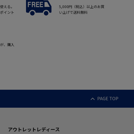
使える。
5,000円（税込）以上のお買
ポイント
い上げで送料無料
が、購入
PAGE TOP
アウトレットレディース