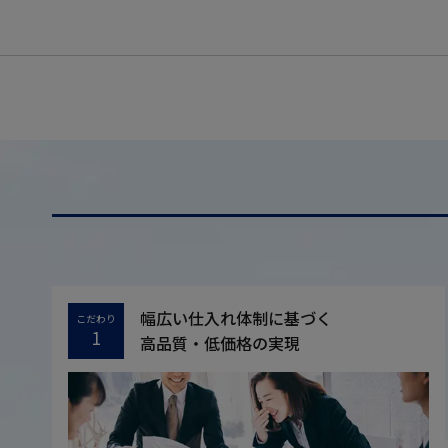
幅広い仕入れ体制に基づく
こだわり
1
高品質・低価格の実現