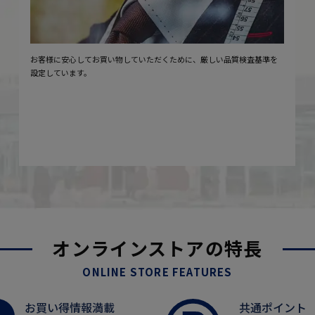
お客様に安心してお買い物していただくために、厳しい品質検査基準を
設定しています。
オンラインストアの特長
ONLINE STORE FEATURES
お買い得情報満載
共通ポイント