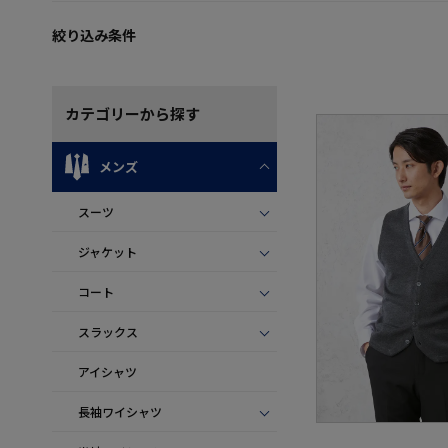
絞り込み条件
カテゴリー
から探す
メンズ
スーツ
ジャケット
コート
スラックス
アイシャツ
長袖ワイシャツ