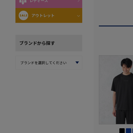
レディース
アウトレット
ブランド
から探す