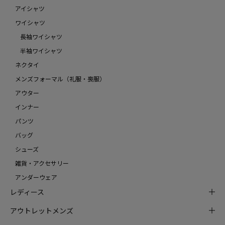
アイシャツ
ワイシャツ
長袖ワイシャツ
半袖ワイシャツ
ネクタイ
メンズフォーマル（礼服・喪服）
アウター
インナー
パンツ
バッグ
シューズ
雑貨・アクセサリー
アンダーウェア
レディース
アウトレットメンズ