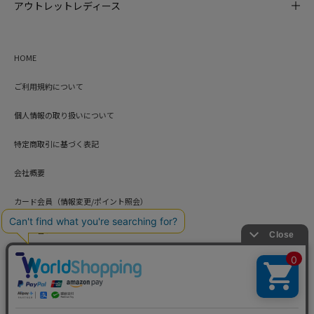
アウトレットレディース
HOME
ご利用規約について
個人情報の取り扱いについて
特定商取引に基づく表記
会社概要
カード会員（情報変更/ポイント照会）
お問い合わせ