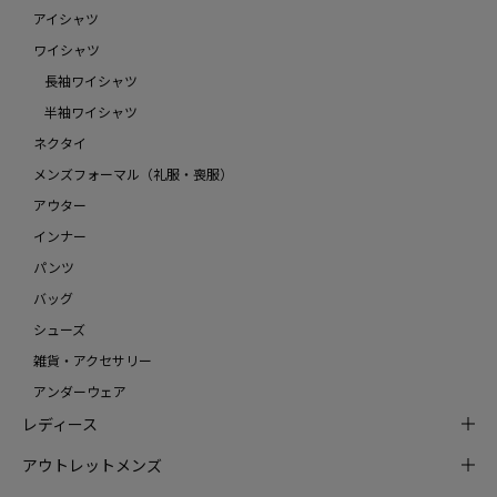
アイシャツ
ワイシャツ
長袖ワイシャツ
半袖ワイシャツ
ネクタイ
メンズフォーマル（礼服・喪服）
アウター
インナー
パンツ
バッグ
シューズ
雑貨・アクセサリー
アンダーウェア
レディース
アウトレットメンズ