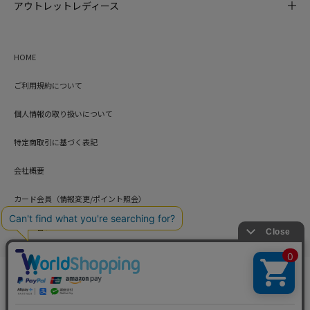
アウトレットレディース
HOME
ご利用規約について
個人情報の取り扱いについて
特定商取引に基づく表記
会社概要
カード会員（情報変更/ポイント照会）
お問い合わせ