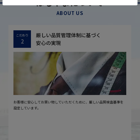
はるやまについて
ABOUT US
厳しい品質管理体制に基づく
こだわり
2
安心の実現
お客様に安心してお買い物していただくために、厳しい品質検査基準を
設定しています。