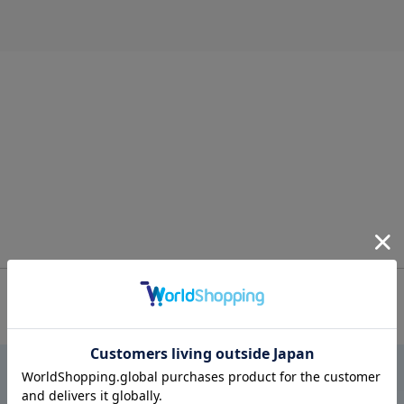
OFFICIAL SNS