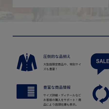
圧倒的な品揃え
大型店限定商品や、特別サイ
ズも豊富！
豊富な商品情報
サイズ詳細・ディテールなど
お客様の購入をサポート！商
品により店頭在庫も表示。