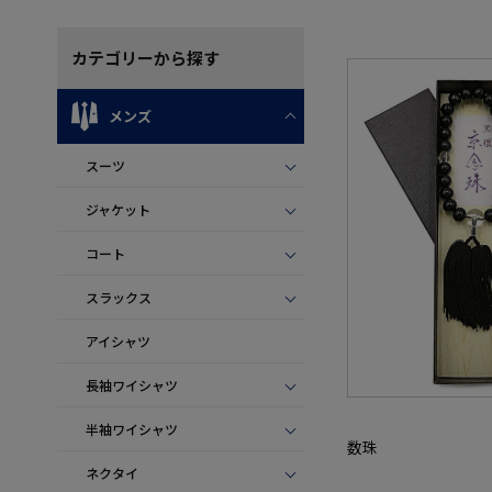
カテゴリー
から探す
メンズ
スーツ
ジャケット
コート
スラックス
アイシャツ
長袖ワイシャツ
半袖ワイシャツ
数珠
ネクタイ