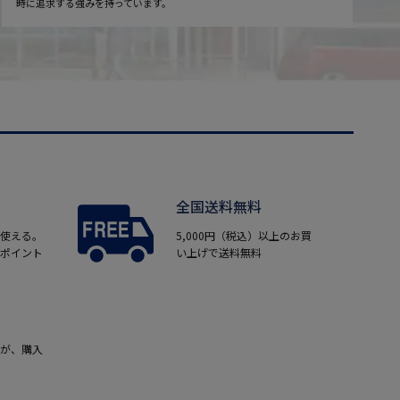
時に追求する強みを持っています。
全国送料無料
使える。
5,000円（税込）以上のお買
ポイント
い上げで送料無料
が、購入