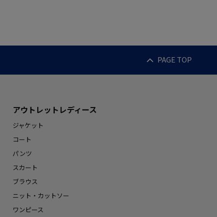
PAGE TOP
アウトレットレディース
ジャケット
コート
パンツ
スカート
ブラウス
ニット・カットソー
ワンピース