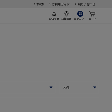
TVCM
ご利用ガイド
お問い合わせ
お知らせ
店舗情報
カテゴリー
カート