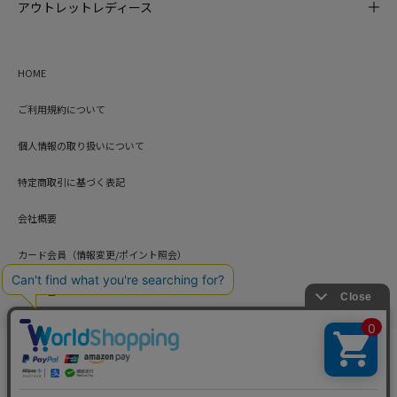
アウトレットレディース
HOME
ご利用規約について
個人情報の取り扱いについて
特定商取引に基づく表記
会社概要
カード会員（情報変更/ポイント照会）
お問い合わせ