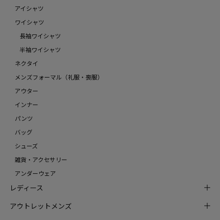
アイシャツ
ワイシャツ
長袖ワイシャツ
半袖ワイシャツ
ネクタイ
メンズフォーマル（礼服・喪服）
アウター
インナー
パンツ
バッグ
シューズ
雑貨・アクセサリー
アンダーウェア
レディース
アウトレットメンズ