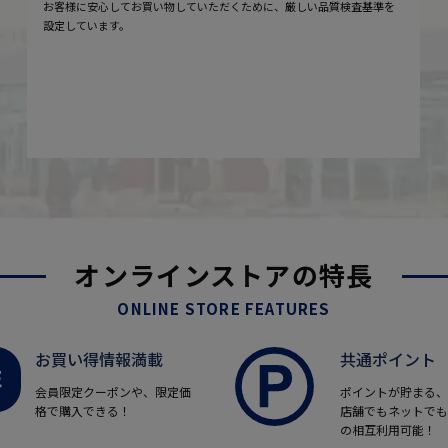
お客様に安心してお買い物していただくために、厳しい品質検査基準を
設定しています。
オンラインストアの特長
ONLINE STORE FEATURES
お買い得情報満載
共通ポイント
会員限定クーポンや、限定価
ポイントが貯まる、
格で購入できる！
店舗でもネットでも
の相互利用可能！