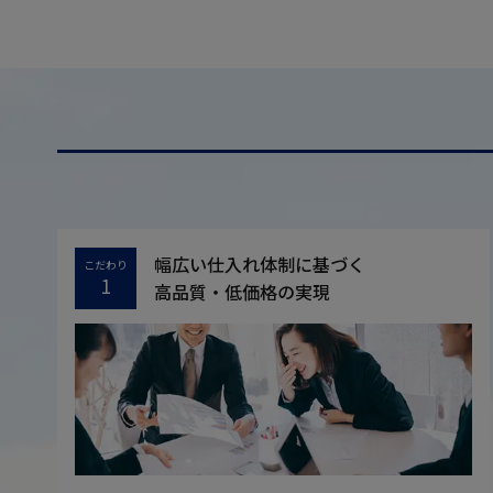
幅広い仕入れ体制に基づく
こだわり
1
高品質・低価格の実現