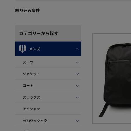
絞り込み条件
カテゴリー
から探す
メンズ
スーツ
ジャケット
コート
スラックス
アイシャツ
長袖ワイシャツ