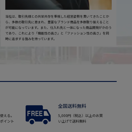
当社は、取引先様との共栄共存を重視した経営姿勢を貫いてきたことか
ら、多数の取引先に恵まれ、豊富なブランド商品を多数取り揃えること
が可能になっています。また、仕入れ先と一体になった商品開発がかのう
であり、これにより「機能性の高さ」と「ファッション性の高さ」を同
時に追求する強みを持っています。
全国送料無料
使える。
5,000円（税込）以上のお買
ポイント
い上げで送料無料