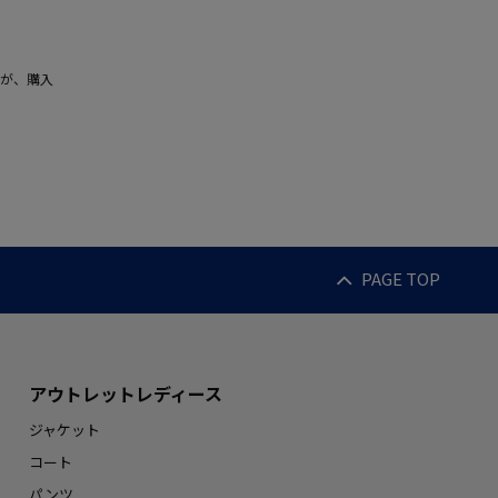
が、購入
PAGE TOP
アウトレットレディース
ジャケット
コート
パンツ