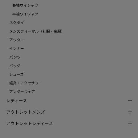
長袖ワイシャツ
半袖ワイシャツ
ネクタイ
メンズフォーマル（礼服・喪服）
アウター
インナー
パンツ
バッグ
シューズ
雑貨・アクセサリー
アンダーウェア
レディース
アウトレットメンズ
アウトレットレディース