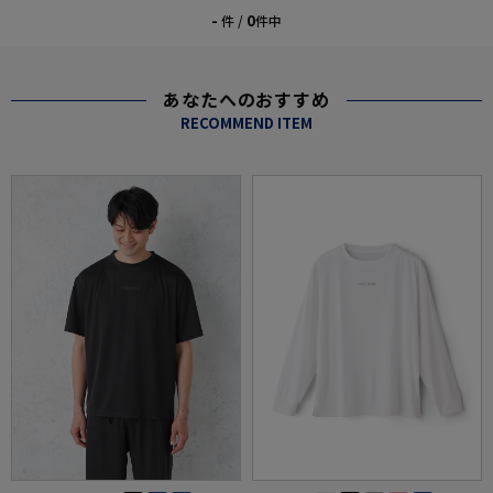
-
0
件 /
件中
あなたへのおすすめ
RECOMMEND ITEM