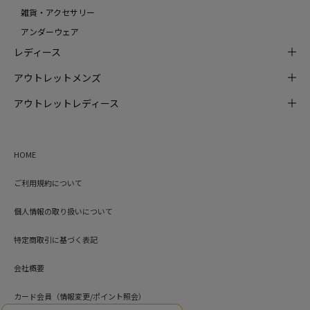
雑貨・アクセサリー
アンダーウェア
レディース
アウトレットメンズ
アウトレットレディース
HOME
ご利用規約について
個人情報の取り扱いについて
特定商取引に基づく表記
会社概要
カード会員（情報変更/ポイント照会）