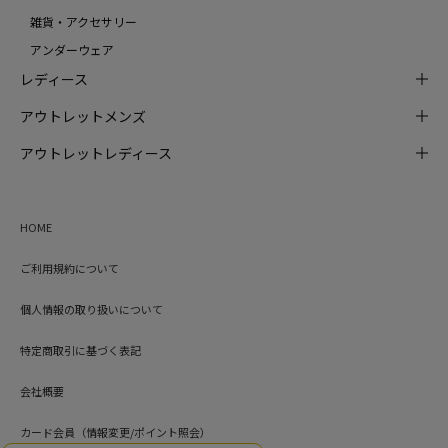
雑貨・アクセサリー
アンダーウェア
レディース
アウトレットメンズ
アウトレットレディース
HOME
ご利用規約について
個人情報の取り扱いについて
特定商取引に基づく表記
会社概要
カード会員（情報変更/ポイント照会）