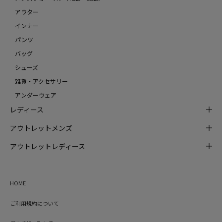
アウター
インナー
パンツ
バッグ
シューズ
雑貨・アクセサリー
アンダーウェア
レディース
アウトレットメンズ
アウトレットレディース
HOME
ご利用規約について