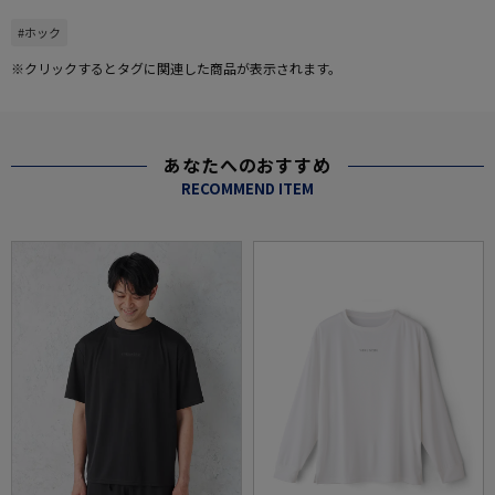
#ホック
※クリックするとタグに関連した商品が表示されます。
あなたへのおすすめ
RECOMMEND ITEM