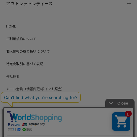
アウトレットレディース
HOME
ご利用規約について
個人情報の取り扱いについて
特定商取引に基づく表記
会社概要
カード会員（情報変更/ポイント照会）
お問い合わせ