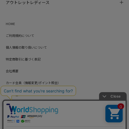
アウトレットレディース
HOME
ご利用規約について
個人情報の取り扱いについて
特定商取引に基づく表記
会社概要
カード会員（情報変更/ポイント照会）
お問い合わせ