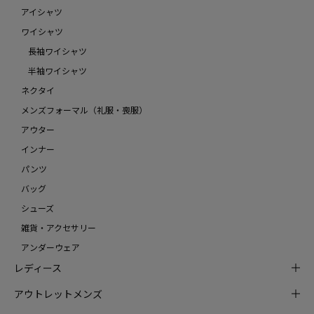
アイシャツ
ワイシャツ
長袖ワイシャツ
半袖ワイシャツ
ネクタイ
メンズフォーマル（礼服・喪服）
アウター
インナー
パンツ
バッグ
シューズ
雑貨・アクセサリー
アンダーウェア
レディース
アウトレットメンズ