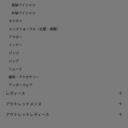
長袖ワイシャツ
半袖ワイシャツ
ネクタイ
メンズフォーマル（礼服・喪服）
アウター
インナー
パンツ
バッグ
シューズ
雑貨・アクセサリー
アンダーウェア
レディース
アウトレットメンズ
アウトレットレディース