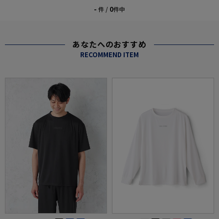
-
0
件 /
件中
あなたへのおすすめ
RECOMMEND ITEM