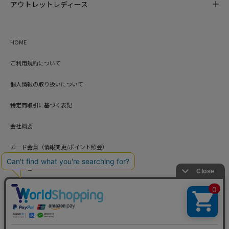
アウトレットレディース
HOME
ご利用規約について
個人情報の取り扱いについて
特定商取引に基づく表記
会社概要
カード会員（情報変更/ポイント照会）
お問い合わせ