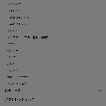
アイシャツ
ワイシャツ
長袖ワイシャツ
半袖ワイシャツ
ネクタイ
メンズフォーマル（礼服・喪服）
アウター
インナー
パンツ
バッグ
シューズ
雑貨・アクセサリー
アンダーウェア
レディース
アウトレットメンズ