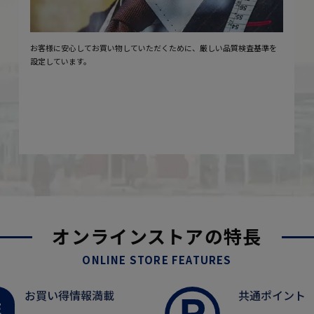
お客様に安心してお買い物していただくために、厳しい品質検査基準を
設定しています。
オンラインストアの特長
ONLINE STORE FEATURES
お買い得情報満載
共通ポイント