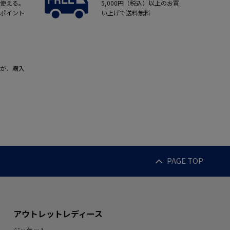
使える。
5,000円（税込）以上のお買
ポイント
い上げで送料無料
が、購入
PAGE TOP
アウトレットレディース