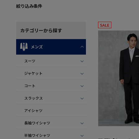
絞り込み条件
SALE
カテゴリー
から探す
メンズ
スーツ
ジャケット
コート
スラックス
アイシャツ
長袖ワイシャツ
半袖ワイシャツ