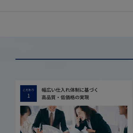
幅広い仕入れ体制に基づく
こだわり
1
高品質・低価格の実現