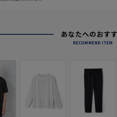
あなたへのおす
RECOMMEND ITEM