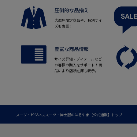
圧倒的な品揃え
大型店限定商品や、特別サイ
ズも豊富！
豊富な商品情報
サイズ詳細・ディテールなど
お客様の購入をサポート！商
品により店頭在庫も表示。
スーツ・ビジネススーツ・紳士服のはるやま【公式通販】トップ