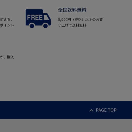
全国送料無料
使える。
5,000円（税込）以上のお買
ポイント
い上げで送料無料
が、購入
PAGE TOP