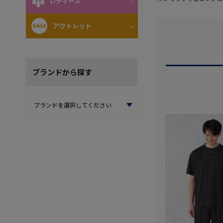
レディース
アウトレット
ブランド
から探す