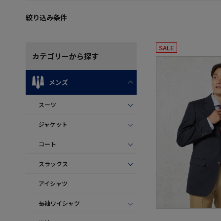
絞り込み条件
SALE
カテゴリー
から探す
メンズ
スーツ
ジャケット
コート
スラックス
アイシャツ
長袖ワイシャツ