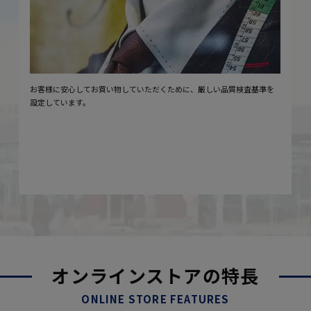
お客様に安心してお買い物していただくために、厳しい品質検査基準を
設定しています。
オンラインストアの特長
ONLINE STORE FEATURES