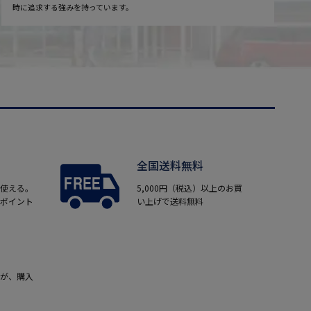
時に追求する強みを持っています。
全国送料無料
使える。
5,000円（税込）以上のお買
ポイント
い上げで送料無料
が、購入