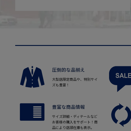
圧倒的な品揃え
大型店限定商品や、特別サイ
ズも豊富！
豊富な商品情報
サイズ詳細・ディテールなど
お客様の購入をサポート！商
品により店頭在庫も表示。