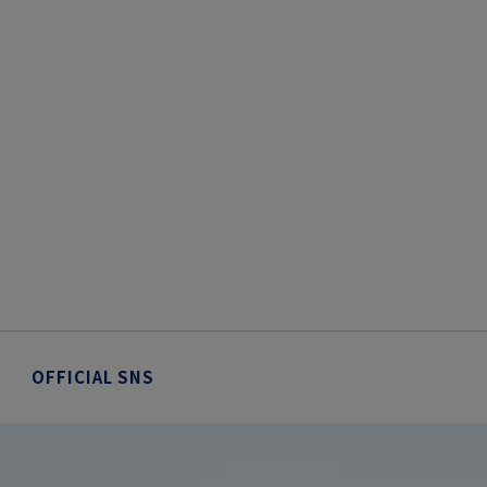
OFFICIAL SNS