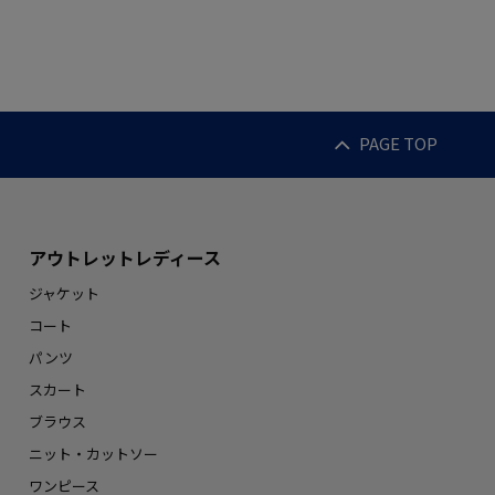
PAGE TOP
アウトレットレディース
ジャケット
コート
パンツ
スカート
ブラウス
ニット・カットソー
ワンピース