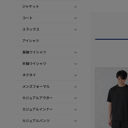
ジャケット
コート
スラックス
アイシャツ
長袖ワイシャツ
半袖ワイシャツ
ネクタイ
メンズフォーマル
カジュアルアウター
カジュアルインナー
カジュアルパンツ