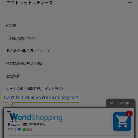
アウトレットレディース
HOME
ご利用規約について
個人情報の取り扱いについて
特定商取引に基づく表記
会社概要
カード会員（情報変更/ポイント照会）
お問い合わせ