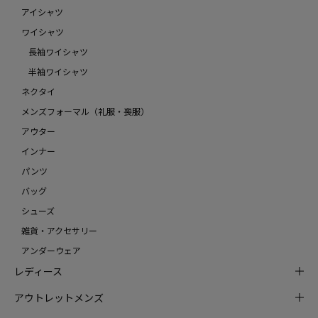
アイシャツ
ワイシャツ
長袖ワイシャツ
半袖ワイシャツ
ネクタイ
メンズフォーマル（礼服・喪服）
アウター
インナー
パンツ
バッグ
シューズ
雑貨・アクセサリー
アンダーウェア
レディース
アウトレットメンズ