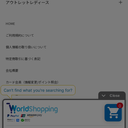
アウトレットレディース
HOME
ご利用規約について
個人情報の取り扱いについて
特定商取引に基づく表記
会社概要
カード会員（情報変更/ポイント照会）
お問い合わせ