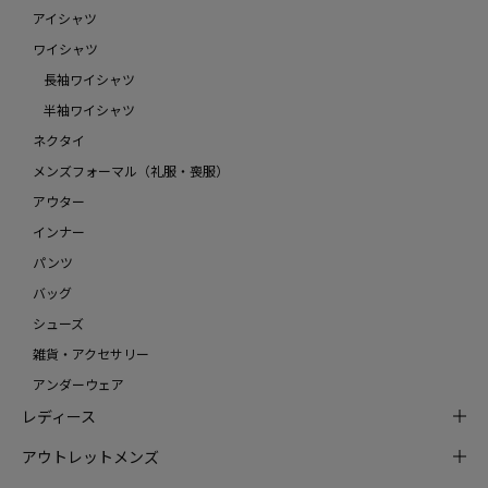
アイシャツ
ワイシャツ
長袖ワイシャツ
半袖ワイシャツ
ネクタイ
メンズフォーマル（礼服・喪服）
アウター
インナー
パンツ
バッグ
シューズ
雑貨・アクセサリー
アンダーウェア
レディース
アウトレットメンズ