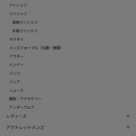
アイシャツ
ワイシャツ
長袖ワイシャツ
半袖ワイシャツ
ネクタイ
メンズフォーマル（礼服・喪服）
アウター
インナー
パンツ
バッグ
シューズ
雑貨・アクセサリー
アンダーウェア
レディース
アウトレットメンズ