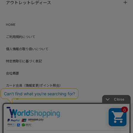
アウトレットレディース
HOME
ご利用規約について
個人情報の取り扱いについて
特定商取引に基づく表記
会社概要
カード会員（情報変更/ポイント照会）
お問い合わせ