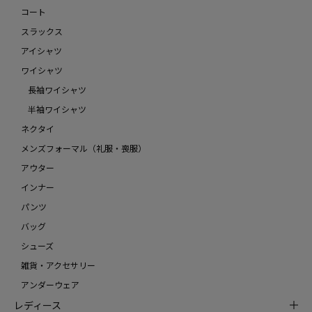
コート
スラックス
アイシャツ
ワイシャツ
長袖ワイシャツ
半袖ワイシャツ
ネクタイ
メンズフォーマル（礼服・喪服）
アウター
インナー
パンツ
バッグ
シューズ
雑貨・アクセサリー
アンダーウェア
レディース