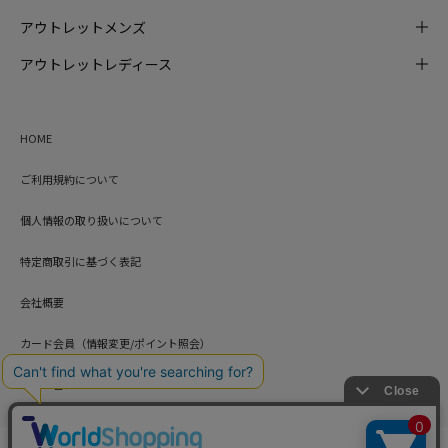
アウトレットメンズ
アウトレットレディース
HOME
ご利用規約について
個人情報の取り扱いについて
特定商取引に基づく表記
会社概要
カード会員（情報変更/ポイント照会）
お問い合わせ