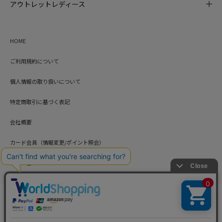
アウトレットレディース
HOME
ご利用規約について
個人情報の取り扱いについて
特定商取引に基づく表記
会社概要
カード会員（情報変更/ポイント照会）
お問い合わせ