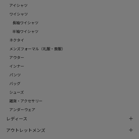
アイシャツ
ワイシャツ
長袖ワイシャツ
半袖ワイシャツ
ネクタイ
メンズフォーマル（礼服・喪服）
アウター
インナー
パンツ
バッグ
シューズ
雑貨・アクセサリー
アンダーウェア
レディース
アウトレットメンズ