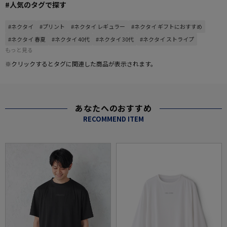
#人気のタグで探す
#ネクタイ
#プリント
#ネクタイ レギュラー
#ネクタイ ギフトにおすすめ
#ネクタイ 春夏
#ネクタイ 40代
#ネクタイ 30代
#ネクタイ ストライプ
もっと見る
※クリックするとタグに関連した商品が表示されます。
あなたへのおすすめ
RECOMMEND ITEM