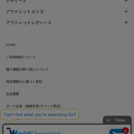
レディース
アウトレットメンズ
アウトレットレディース
HOME
ご利用規約について
個人情報の取り扱いについて
特定商取引に基づく表記
会社概要
カード会員（情報変更/ポイント照会）
お問い合わせ