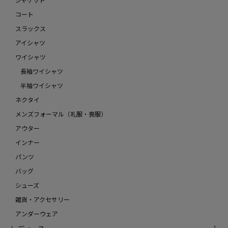
コート
スラックス
アイシャツ
ワイシャツ
長袖ワイシャツ
半袖ワイシャツ
ネクタイ
メンズフォーマル（礼服・喪服）
アウター
インナー
パンツ
バッグ
シューズ
雑貨・アクセサリー
アンダーウェア