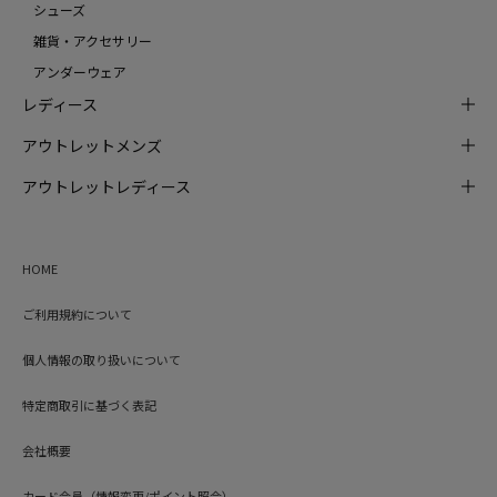
シューズ
雑貨・アクセサリー
アンダーウェア
レディース
アウトレットメンズ
アウトレットレディース
HOME
ご利用規約について
個人情報の取り扱いについて
特定商取引に基づく表記
会社概要
カード会員（情報変更/ポイント照会）