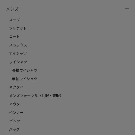
メンズ
スーツ
ジャケット
コート
スラックス
アイシャツ
ワイシャツ
長袖ワイシャツ
半袖ワイシャツ
ネクタイ
メンズフォーマル（礼服・喪服）
アウター
インナー
パンツ
バッグ