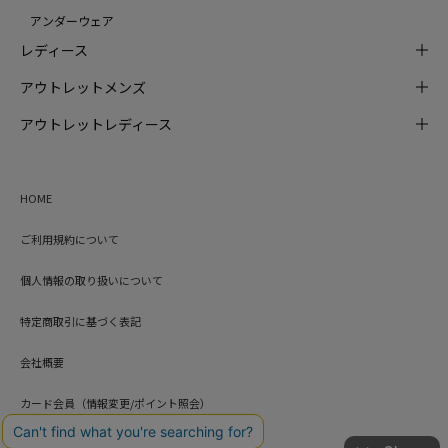
アンダーウェア
レディース
アウトレットメンズ
アウトレットレディース
HOME
ご利用規約について
個人情報の取り扱いについて
特定商取引に基づく表記
会社概要
カード会員（情報変更/ポイント照会）
お問い合わせ