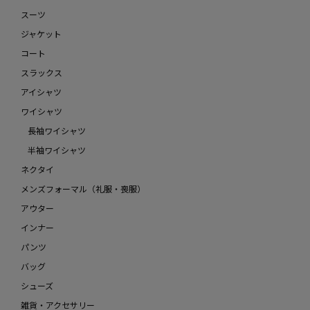
スーツ
ジャケット
コート
スラックス
アイシャツ
ワイシャツ
長袖ワイシャツ
半袖ワイシャツ
ネクタイ
メンズフォーマル（礼服・喪服）
アウター
インナー
パンツ
バッグ
シューズ
雑貨・アクセサリー