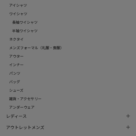
アイシャツ
ワイシャツ
長袖ワイシャツ
半袖ワイシャツ
ネクタイ
メンズフォーマル（礼服・喪服）
アウター
インナー
パンツ
バッグ
シューズ
雑貨・アクセサリー
アンダーウェア
レディース
アウトレットメンズ