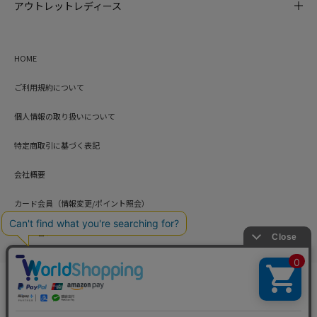
アウトレットレディース
HOME
ご利用規約について
個人情報の取り扱いについて
特定商取引に基づく表記
会社概要
カード会員（情報変更/ポイント照会）
お問い合わせ