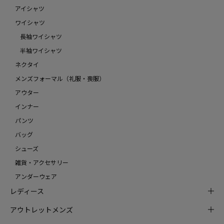
アイシャツ
ワイシャツ
長袖ワイシャツ
半袖ワイシャツ
ネクタイ
メンズフォーマル（礼服・喪服）
アウター
インナー
パンツ
バッグ
シューズ
雑貨・アクセサリー
アンダーウェア
レディース
アウトレットメンズ