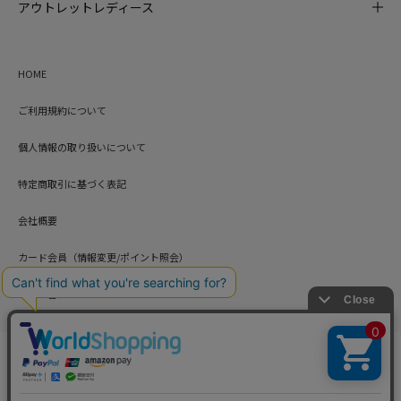
アウトレットレディース
HOME
ご利用規約について
個人情報の取り扱いについて
特定商取引に基づく表記
会社概要
カード会員（情報変更/ポイント照会）
お問い合わせ