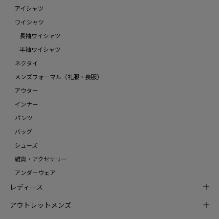
アイシャツ
ワイシャツ
長袖ワイシャツ
半袖ワイシャツ
ネクタイ
メンズフォーマル（礼服・喪服）
アウター
インナー
パンツ
バッグ
シューズ
雑貨・アクセサリー
アンダーウェア
レディース
アウトレットメンズ