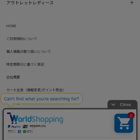
アウトレットレディース
HOME
ご利用規約について
個人情報の取り扱いについて
特定商取引に基づく表記
会社概要
カード会員（情報変更/ポイント照会）
お問い合わせ