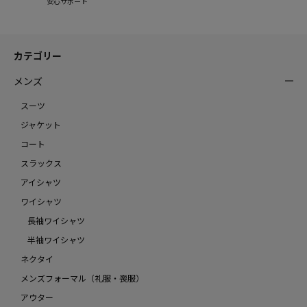
安心サポート
カテゴリー
メンズ
スーツ
ジャケット
コート
スラックス
アイシャツ
ワイシャツ
長袖ワイシャツ
半袖ワイシャツ
ネクタイ
メンズフォーマル（礼服・喪服）
アウター