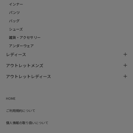
インナー
パンツ
バッグ
シューズ
雑貨・アクセサリー
アンダーウェア
レディース
アウトレットメンズ
アウトレットレディース
HOME
ご利用規約について
個人情報の取り扱いについて