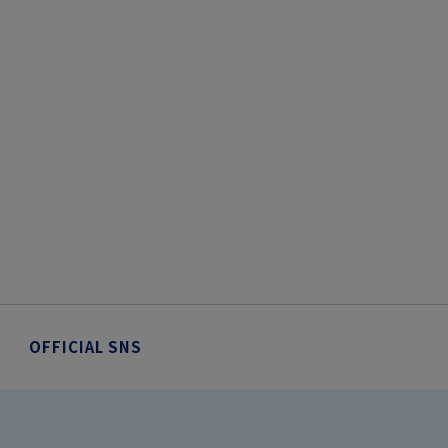
OFFICIAL SNS