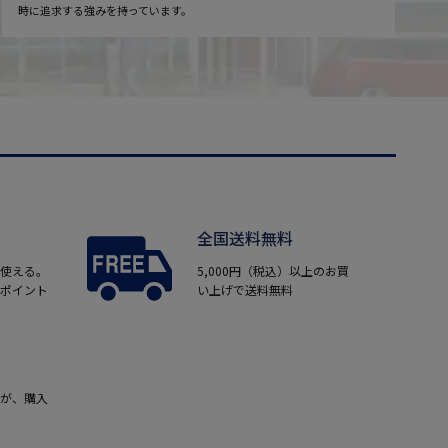
時に追求する強みを持っています。
全国送料無料
使える。
5,000円（税込）以上のお買
ポイント
い上げで送料無料
が、購入