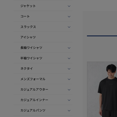
ジャケット
コート
スラックス
アイシャツ
長袖ワイシャツ
半袖ワイシャツ
ネクタイ
メンズフォーマル
カジュアルアウター
カジュアルインナー
カジュアルパンツ