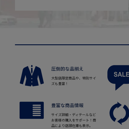
圧倒的な品揃え
大型店限定商品や、特別サイ
ズも豊富！
豊富な商品情報
サイズ詳細・ディテールなど
お客様の購入をサポート！商
品により店頭在庫も表示。