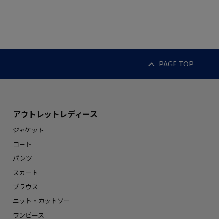
PAGE TOP
アウトレットレディース
ジャケット
コート
パンツ
スカート
ブラウス
ニット・カットソー
ワンピース