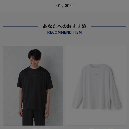
-
0
件 /
件中
あなたへのおすすめ
RECOMMEND ITEM