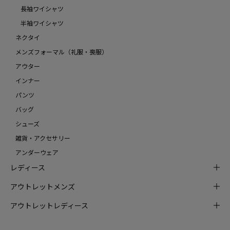
長袖ワイシャツ
半袖ワイシャツ
ネクタイ
メンズフォーマル（礼服・喪服）
アウター
インナー
パンツ
バッグ
シューズ
雑貨・アクセサリー
アンダーウェア
レディース
アウトレットメンズ
アウトレットレディース