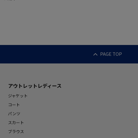
PAGE TOP
アウトレットレディース
ジャケット
コート
パンツ
スカート
ブラウス