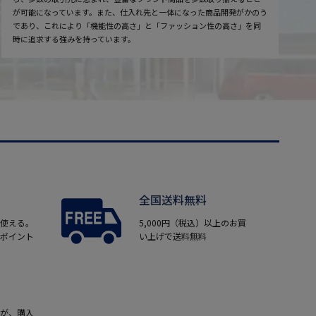
が可能になっています。また、仕入れ先と一体になった商品開発がかのう
であり、これにより「機能性の高さ」と「ファッション性の高さ」を同
時に追求する強みを持っています。
全国送料無料
使える。
5,000円（税込）以上のお買
ポイント
い上げで送料無料
が、購入