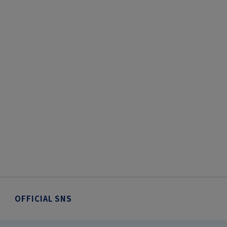
OFFICIAL SNS