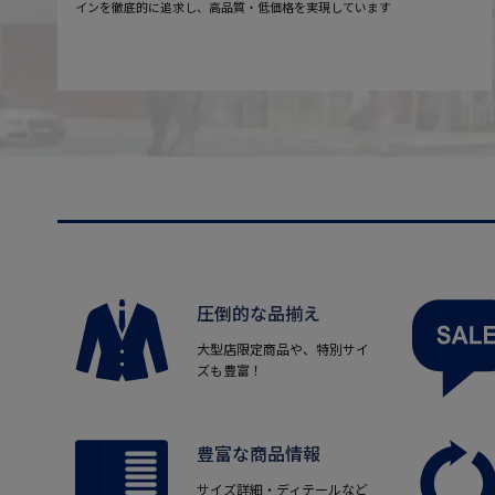
インを徹底的に追求し、高品質・低価格を実現しています
圧倒的な品揃え
大型店限定商品や、特別サイ
ズも豊富！
豊富な商品情報
サイズ詳細・ディテールなど