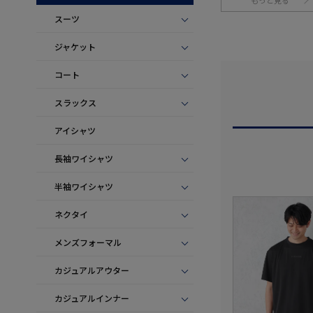
もっと見る
スーツ
ジャケット
コート
スラックス
アイシャツ
長袖ワイシャツ
半袖ワイシャツ
ネクタイ
メンズフォーマル
カジュアルアウター
カジュアルインナー