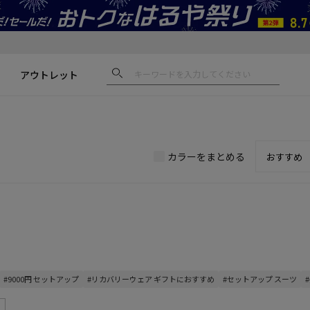
アウトレット
カラーをまとめる
#9000円 セットアップ
#リカバリーウェア ギフトにおすすめ
#セットアップ スーツ