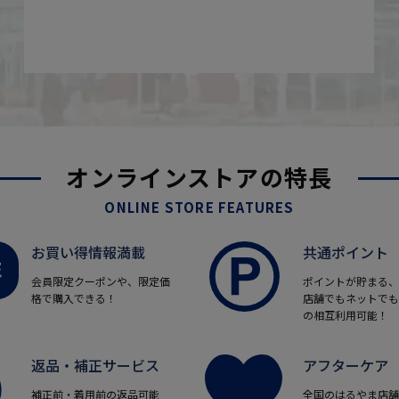
オンラインストアの特長
ONLINE STORE FEATURES
お買い得情報満載
共通ポイント
会員限定クーポンや、限定価
ポイントが貯まる、
格で購入できる！
店舗でもネットでも
の相互利用可能！
返品・補正サービス
アフターケア
補正前・着用前の返品可能
全国のはるやま店舗