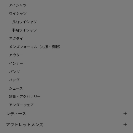
アイシャツ
ワイシャツ
長袖ワイシャツ
半袖ワイシャツ
ネクタイ
メンズフォーマル（礼服・喪服）
アウター
インナー
パンツ
バッグ
シューズ
雑貨・アクセサリー
アンダーウェア
レディース
アウトレットメンズ