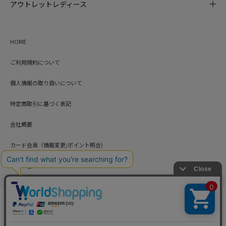
アウトレットレディース
HOME
ご利用規約について
個人情報の取り扱いについて
特定商取引に基づく表記
会社概要
カード会員（情報変更/ポイント照会）
お問い合わせ