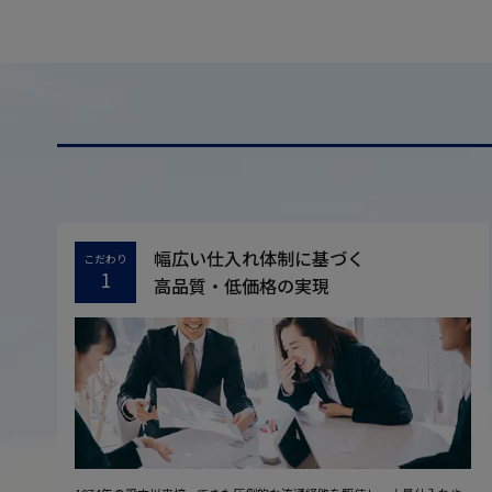
幅広い仕入れ体制に基づく
こだわり
1
高品質・低価格の実現