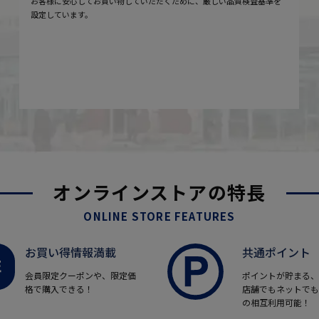
お客様に安心してお買い物していただくために、厳しい品質検査基準を
設定しています。
オンラインストアの特長
ONLINE STORE FEATURES
お買い得情報満載
共通ポイント
会員限定クーポンや、限定価
ポイントが貯まる、
格で購入できる！
店舗でもネットでも
の相互利用可能！