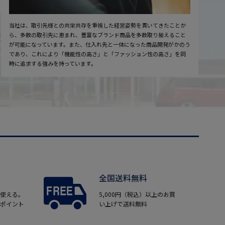
当社は、取引先様との共栄共存を重視した経営姿勢を貫いてきたことか
ら、多数の取引先に恵まれ、豊富なブランド商品を多数取り揃えること
が可能になっています。また、仕入れ先と一体になった商品開発がかのう
であり、これにより「機能性の高さ」と「ファッション性の高さ」を同
時に追求する強みを持っています。
全国送料無料
使える。
5,000円（税込）以上のお買
ポイント
い上げで送料無料