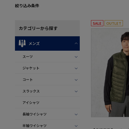
絞り込み条件
SALE
OUTLET
カテゴリー
から探す
メンズ
スーツ
ジャケット
コート
スラックス
アイシャツ
長袖ワイシャツ
半袖ワイシャツ