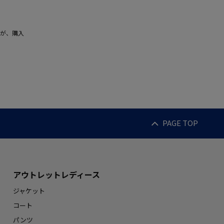
が、購入
PAGE TOP
アウトレットレディース
ジャケット
コート
パンツ