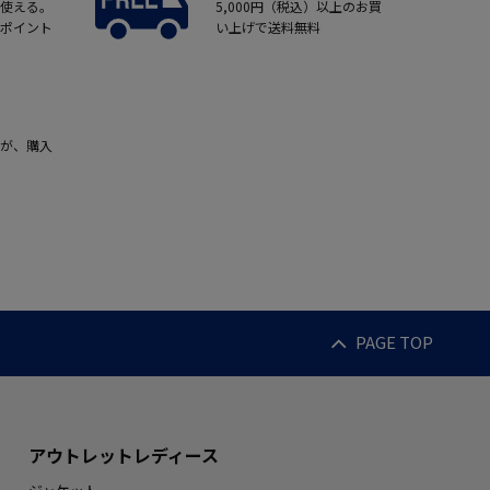
使える。
5,000円（税込）以上のお買
ポイント
い上げで送料無料
が、購入
PAGE TOP
アウトレットレディース