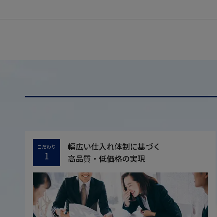
幅広い仕入れ体制に基づく
こだわり
1
高品質・低価格の実現