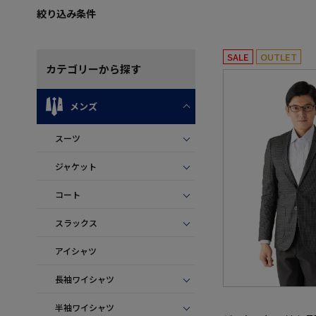
絞り込み条件
SALE
OUTLET
カテゴリー
から探す
メンズ
スーツ
ジャケット
コート
スラックス
アイシャツ
長袖ワイシャツ
半袖ワイシャツ