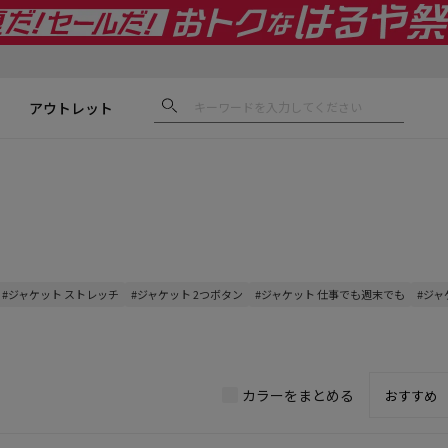
アウトレット
#ジャケット ストレッチ
#ジャケット 2つボタン
#ジャケット 仕事でも週末でも
#ジャ
カラーをまとめる