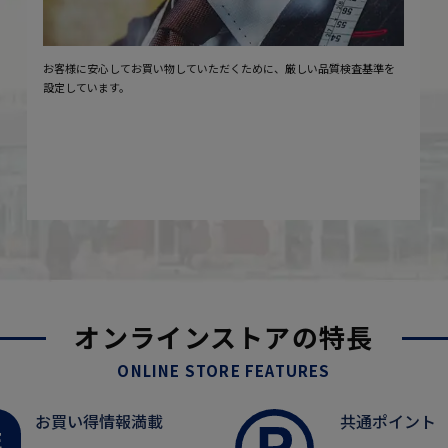
お客様に安心してお買い物していただくために、厳しい品質検査基準を
設定しています。
オンラインストアの特長
ONLINE STORE FEATURES
お買い得情報満載
共通ポイント