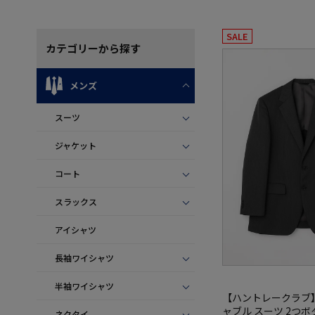
SALE
カテゴリー
から探す
メンズ
スーツ
ジャケット
コート
スラックス
アイシャツ
長袖ワイシャツ
半袖ワイシャツ
【ハントレークラブ
ャブル スーツ 2つボ
ネクタイ