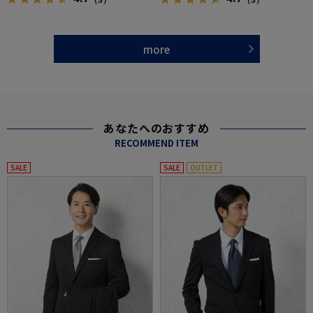
more
あなたへのおすすめ
RECOMMEND ITEM
SALE
SALE
OUTLET