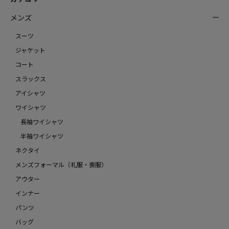
メンズ
スーツ
ジャケット
コート
スラックス
アイシャツ
ワイシャツ
長袖ワイシャツ
半袖ワイシャツ
ネクタイ
メンズフォーマル（礼服・喪服）
アウター
インナー
パンツ
バッグ