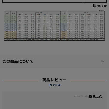
この商品について
商品レビュー
REVIEW