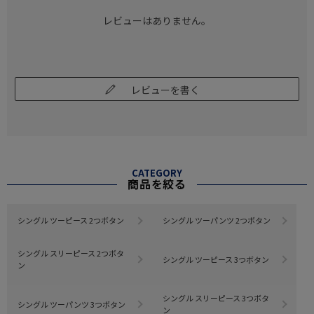
レビューはありません。
レビューを書く
CATEGORY
商品を絞る
シングル ツーピース 2つボタン
シングル ツーパンツ 2つボタン
シングル スリーピース 2つボタ
シングル ツーピース 3つボタン
ン
シングル スリーピース 3つボタ
シングル ツーパンツ 3つボタン
ン