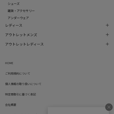
シューズ
雑貨・アクセサリー
アンダーウェア
レディース
アウトレットメンズ
アウトレットレディース
HOME
ご利用規約について
個人情報の取り扱いについて
特定商取引に基づく表記
会社概要