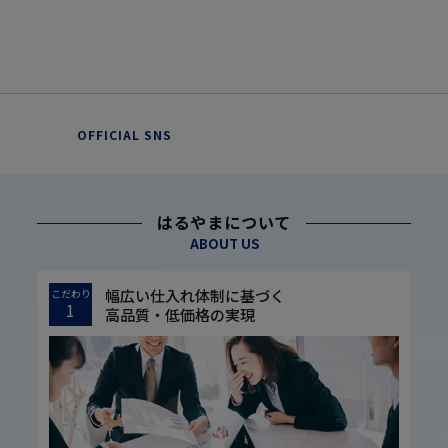
OFFICIAL SNS
はるやまについて
ABOUT US
幅広い仕入れ体制に基づく
こだわり
1
高品質・低価格の実現