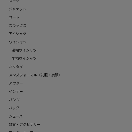
スーツ
ジャケット
コート
スラックス
アイシャツ
ワイシャツ
長袖ワイシャツ
半袖ワイシャツ
ネクタイ
メンズフォーマル（礼服・喪服）
アウター
インナー
パンツ
バッグ
シューズ
雑貨・アクセサリー