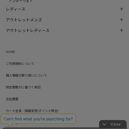
アンダーウェア
レディース
アウトレットメンズ
アウトレットレディース
HOME
ご利用規約について
個人情報の取り扱いについて
特定商取引に基づく表記
会社概要
カード会員（情報変更/ポイント照会）
お問い合わせ