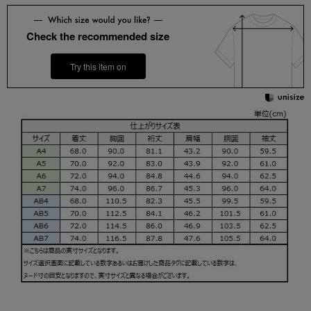
Check the recommended size
Try this item on