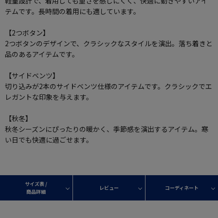
軽量設計で、着用しても重さを感じにくく、快適に動きやすいアイ
テムです。長時間の着用にも適しています。
【2つボタン】
2つボタンのデザインで、クラシックなスタイルを演出。落ち着きと
品のあるアイテムです。
【サイドベンツ】
切り込みが2本のサイドベンツ仕様のアイテムです。クラシックでエ
レガントな印象を与えます。
【秋冬】
秋冬シーズンにぴったりの暖かく、季節感を演出するアイテム。寒
い日でも快適に過ごせます。
サイズ表 /
レビュー
コーディネート
商品詳細