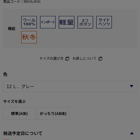
商品コード：
RW3AJK01
機能
サイズの選び方
お直しについて
色
サイズを選ぶ
標準(A体)
がっちり(AB体)
発送予定日について