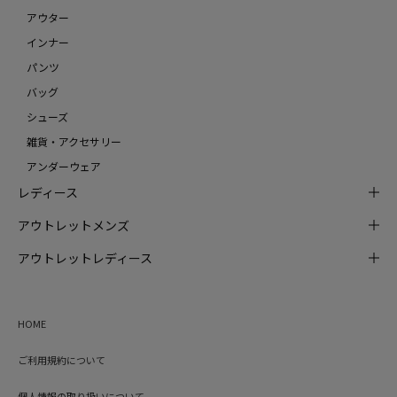
アウター
インナー
パンツ
バッグ
シューズ
雑貨・アクセサリー
アンダーウェア
レディース
アウトレットメンズ
アウトレットレディース
HOME
ご利用規約について
個人情報の取り扱いについて