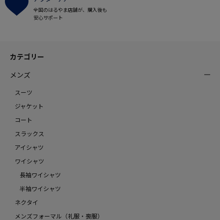
全国のはるやま店舗が、購入後も
安心サポート
カテゴリー
メンズ
スーツ
ジャケット
コート
スラックス
アイシャツ
ワイシャツ
長袖ワイシャツ
半袖ワイシャツ
ネクタイ
メンズフォーマル（礼服・喪服）