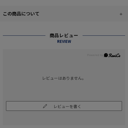
この商品について
商品レビュー
REVIEW
レビューはありません。
レビューを書く