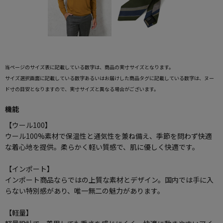
当ページのサイズ表に記載している数字は、商品の実寸サイズとなります。
サイズ選択画面に記載している数字あるいはお届けした商品タグに記載している数字は、ヌー
ド寸の目安となりますので、実寸サイズと異なる場合がございます。
機能
【ウール100】
ウール100%素材で保温性と通気性を兼ね備え、季節を問わず快適
な着心地を提供。柔らかく軽い質感で、肌に優しく快適です。
【インポート】
インポート商品ならではの上質な素材とデザイン。国内では手に入
らない特別感があり、唯一無二の魅力があります。
【軽量】